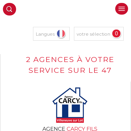
0
Langues
votre sélection
2 AGENCES À VOTRE
SERVICE SUR LE 47
AGENCE
CARCY FILS