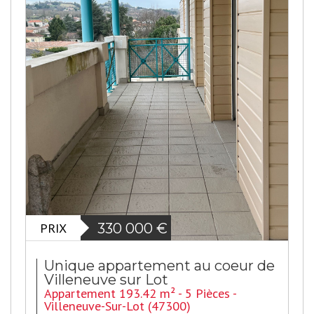
PRIX
330 000
€
Unique appartement au coeur de
Villeneuve sur Lot
Appartement 193.42 m² - 5 Pièces -
Villeneuve-Sur-Lot (47300)