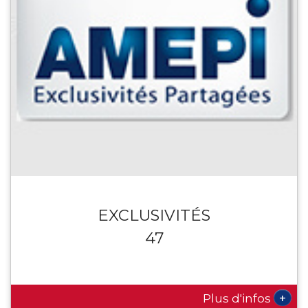
EXCLUSIVITÉS
47
+
Plus d'infos