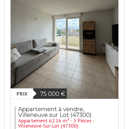
PRIX
75 000
€
Appartement à vendre,
Villeneuve sur Lot (47300)
Appartement 62.16 m² - 3 Pièces -
Villeneuve-Sur-Lot (47300)