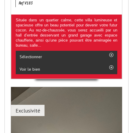
Ref V183
Située dans un quartier calme, cette villa lumineuse et
spacieuse offre un beau potentiel pour devenir votre futur
cocon. Au rez-de-chaussée, vous serez accueilli par un
hall d’entrée desservant un grand garage avec espace
chaufferie, ainsi qu’une pièce pouvant être aménagée en
bureau, salle...
Sélectionner
Voir le bien
Exclusivité