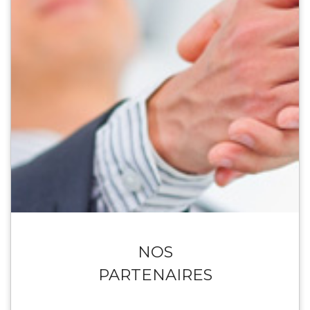
NOS
PARTENAIRES