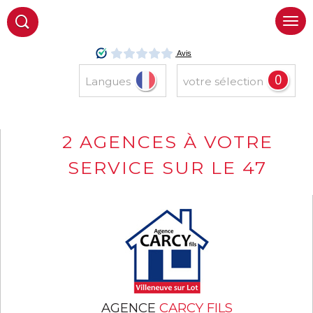
0
Langues
votre sélection
2 AGENCES À VOTRE
SERVICE SUR LE 47
AGENCE
CARCY FILS