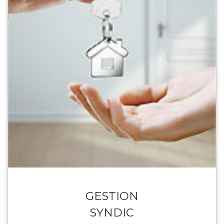
GESTION
SYNDIC