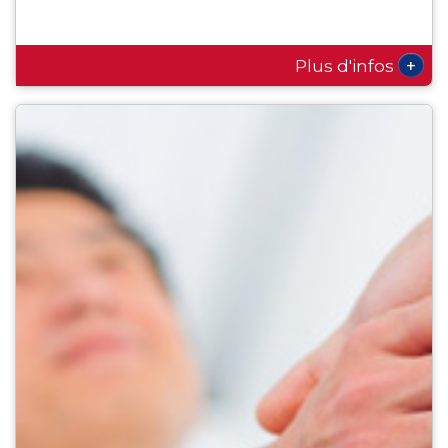
+
Plus d'infos