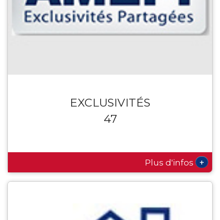
EXCLUSIVITÉS
47
+
Plus d'infos