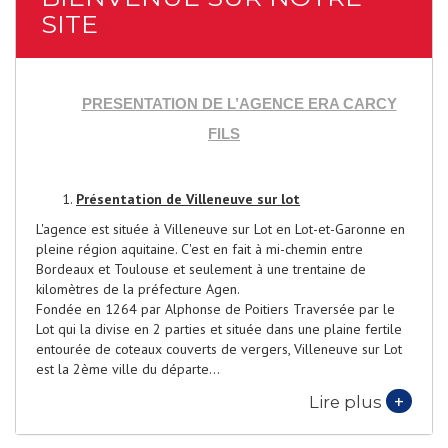
SITE
PRESENTATION DE L’AGENCE ERA CARCY
FILS
Présentation de Villeneuve sur lot
L'agence est située à Villeneuve sur Lot en Lot-et-Garonne en
pleine région aquitaine. C'est en fait à mi-chemin entre
Bordeaux et Toulouse et seulement à une trentaine de
kilomètres de la préfecture Agen.
Fondée en 1264 par Alphonse de Poitiers Traversée par le
Lot qui la divise en 2 parties et située dans une plaine fertile
entourée de coteaux couverts de vergers, Villeneuve sur Lot
est la 2ème ville du départe...
+
Lire plus