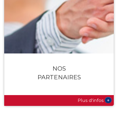
NOS
PARTENAIRES
+
Plus d'infos