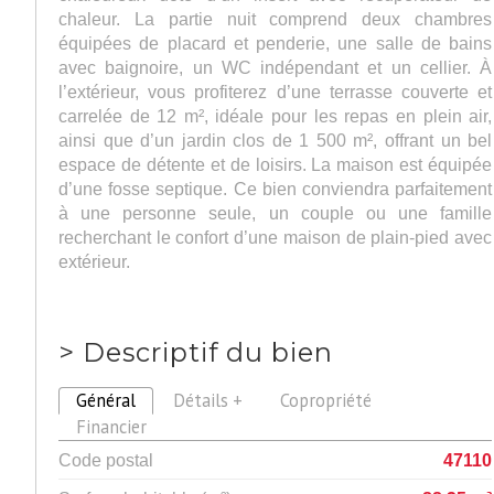
chaleur. La partie nuit comprend deux chambres
équipées de placard et penderie, une salle de bains
avec baignoire, un WC indépendant et un cellier. À
l’extérieur, vous profiterez d’une terrasse couverte et
carrelée de 12 m², idéale pour les repas en plein air,
ainsi que d’un jardin clos de 1 500 m², offrant un bel
espace de détente et de loisirs. La maison est équipée
d’une fosse septique. Ce bien conviendra parfaitement
à une personne seule, un couple ou une famille
recherchant le confort d’une maison de plain-pied avec
extérieur.
>
Descriptif du bien
Général
Détails +
Copropriété
Financier
Code postal
47110