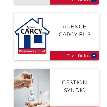
AGENCE
CARCY FILS
+
Plus d'infos
GESTION
SYNDIC